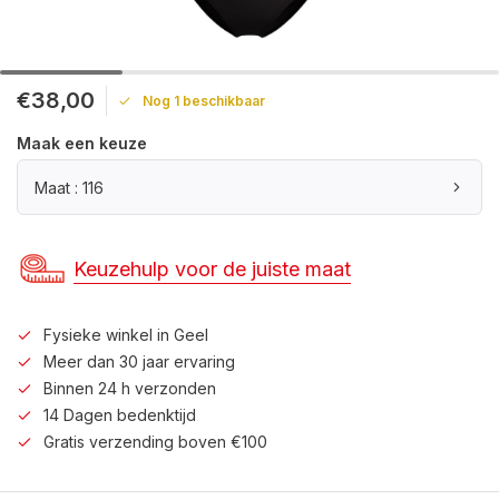
€38,00
Nog 1 beschikbaar
Maak een keuze
Maat : 116
Keuzehulp voor de juiste maat
Fysieke winkel in Geel
Meer dan 30 jaar ervaring
Binnen 24 h verzonden
14 Dagen bedenktijd
Gratis verzending boven €100