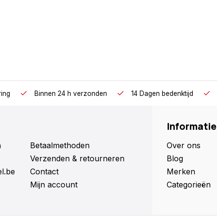
ring
Binnen 24 h verzonden
14 Dagen bedenktijd
Informatie
n
Betaalmethoden
Over ons
Verzenden & retourneren
Blog
l.be
Contact
Merken
Mijn account
Categorieën