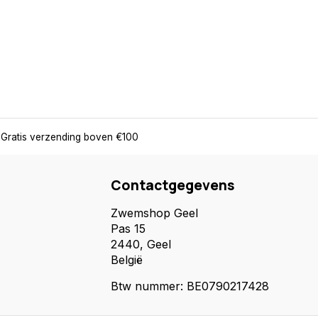
Gratis verzending boven €100
Contactgegevens
Zwemshop Geel
Pas 15
2440, Geel
België
Btw nummer: BE0790217428