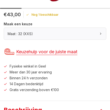
€43,00
Nog 1 beschikbaar
Maak een keuze
Maat : 32 (XXS)
Keuzehulp voor de juiste maat
Fysieke winkel in Geel
Meer dan 30 jaar ervaring
Binnen 24 h verzonden
14 Dagen bedenktijd
Gratis verzending boven €100