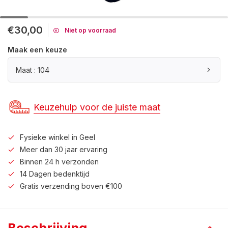
€30,00
Niet op voorraad
Maak een keuze
Maat : 104
Keuzehulp voor de juiste maat
Fysieke winkel in Geel
Meer dan 30 jaar ervaring
Binnen 24 h verzonden
14 Dagen bedenktijd
Gratis verzending boven €100