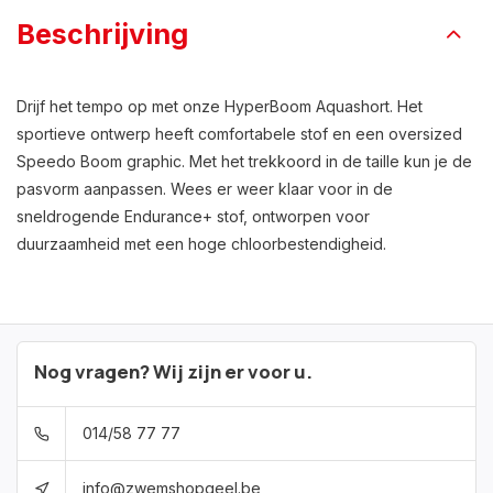
Beschrijving
Drijf het tempo op met onze HyperBoom Aquashort. Het
sportieve ontwerp heeft comfortabele stof en een oversized
Speedo Boom graphic. Met het trekkoord in de taille kun je de
pasvorm aanpassen. Wees er weer klaar voor in de
sneldrogende Endurance+ stof, ontworpen voor
duurzaamheid met een hoge chloorbestendigheid.
Nog vragen? Wij zijn er voor u.
014/58 77 77
info@zwemshopgeel.be