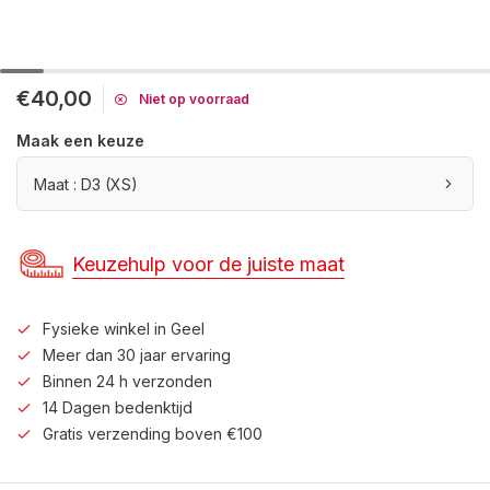
€40,00
Niet op voorraad
Maak een keuze
Maat : D3 (XS)
Keuzehulp voor de juiste maat
Fysieke winkel in Geel
Meer dan 30 jaar ervaring
Binnen 24 h verzonden
14 Dagen bedenktijd
Gratis verzending boven €100