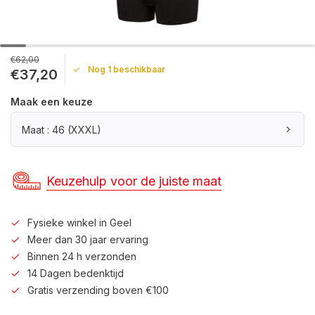
€62,00
Nog 1 beschikbaar
€37,20
Maak een keuze
Maat : 46 (XXXL)
Keuzehulp voor de juiste maat
Fysieke winkel in Geel
Meer dan 30 jaar ervaring
Binnen 24 h verzonden
14 Dagen bedenktijd
Gratis verzending boven €100