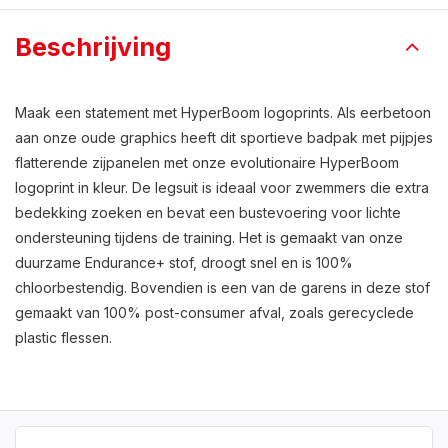
Beschrijving
Maak een statement met HyperBoom logoprints. Als eerbetoon
aan onze oude graphics heeft dit sportieve badpak met pijpjes
flatterende zijpanelen met onze evolutionaire HyperBoom
logoprint in kleur. De legsuit is ideaal voor zwemmers die extra
bedekking zoeken en bevat een bustevoering voor lichte
ondersteuning tijdens de training. Het is gemaakt van onze
duurzame Endurance+ stof, droogt snel en is 100%
chloorbestendig. Bovendien is een van de garens in deze stof
gemaakt van 100% post-consumer afval, zoals gerecyclede
plastic flessen.