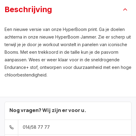
Beschrijving
Een nieuwe versie van onze HyperBoom print. Ga je doelen
achterna in onze nieuwe HyperBoom Jammer. Zie er scherp uit
terwijl je je door je workout worstelt in panelen van iconische
Booms. Met een trekkoord in de taille kun je de pasvorm
aanpassen. Wees er weer klaar voor in de sneldrogende
Endurance+ stof, ontworpen voor duurzaamheid met een hoge
chloorbestendigheid.
Nog vragen? Wij zijn er voor u.
014/58 77 77