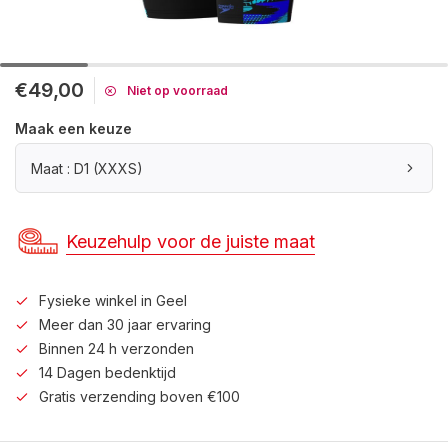
€49,00
Niet op voorraad
Maak een keuze
Maat : D1 (XXXS)
Keuzehulp voor de juiste maat
Fysieke winkel in Geel
Meer dan 30 jaar ervaring
Binnen 24 h verzonden
14 Dagen bedenktijd
Gratis verzending boven €100