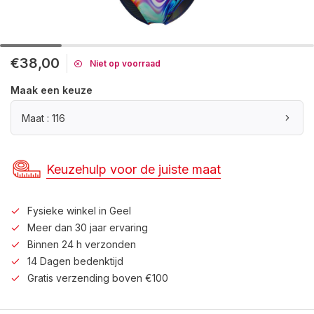
€38,00
Niet op voorraad
Maak een keuze
Maat : 116
Keuzehulp voor de juiste maat
Fysieke winkel in Geel
Meer dan 30 jaar ervaring
Binnen 24 h verzonden
14 Dagen bedenktijd
Gratis verzending boven €100