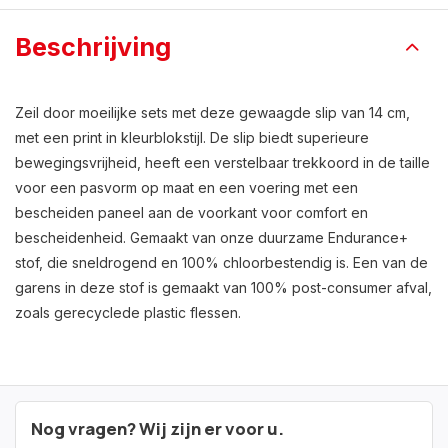
Beschrijving
Zeil door moeilijke sets met deze gewaagde slip van 14 cm,
met een print in kleurblokstijl. De slip biedt superieure
bewegingsvrijheid, heeft een verstelbaar trekkoord in de taille
voor een pasvorm op maat en een voering met een
bescheiden paneel aan de voorkant voor comfort en
bescheidenheid. Gemaakt van onze duurzame Endurance+
stof, die sneldrogend en 100% chloorbestendig is. Een van de
garens in deze stof is gemaakt van 100% post-consumer afval,
zoals gerecyclede plastic flessen.
Nog vragen? Wij zijn er voor u.