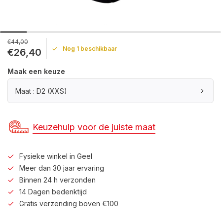
€44,00
Nog 1 beschikbaar
€26,40
Maak een keuze
Maat : D2 (XXS)
Keuzehulp voor de juiste maat
Fysieke winkel in Geel
Meer dan 30 jaar ervaring
Binnen 24 h verzonden
14 Dagen bedenktijd
Gratis verzending boven €100