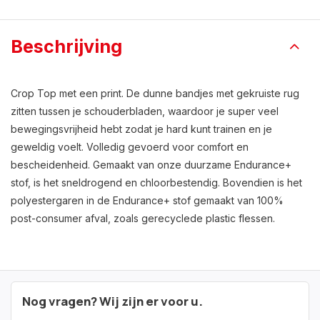
Beschrijving
Crop Top met een print. De dunne bandjes met gekruiste rug
zitten tussen je schouderbladen, waardoor je super veel
bewegingsvrijheid hebt zodat je hard kunt trainen en je
geweldig voelt. Volledig gevoerd voor comfort en
bescheidenheid. Gemaakt van onze duurzame Endurance+
stof, is het sneldrogend en chloorbestendig. Bovendien is het
polyestergaren in de Endurance+ stof gemaakt van 100%
post-consumer afval, zoals gerecyclede plastic flessen.
Nog vragen? Wij zijn er voor u.