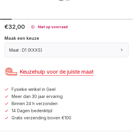
€32,00
Niet op voorraad
Maak een keuze
Maat : D1 (XXXS)
Keuzehulp voor de juiste maat
Fysieke winkel in Geel
Meer dan 30 jaar ervaring
Binnen 24 h verzonden
14 Dagen bedenktijd
Gratis verzending boven €100