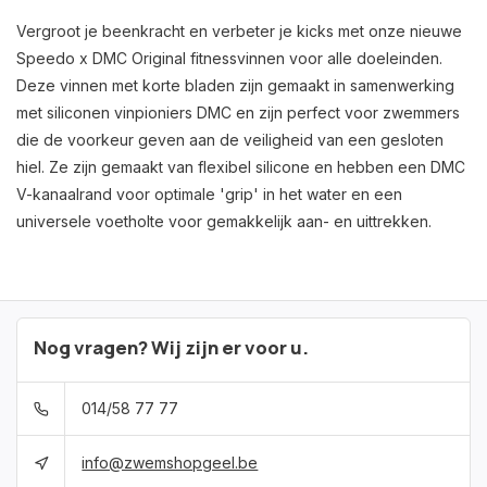
Vergroot je beenkracht en verbeter je kicks met onze nieuwe
Speedo x DMC Original fitnessvinnen voor alle doeleinden.
Deze vinnen met korte bladen zijn gemaakt in samenwerking
met siliconen vinpioniers DMC en zijn perfect voor zwemmers
die de voorkeur geven aan de veiligheid van een gesloten
hiel. Ze zijn gemaakt van flexibel silicone en hebben een DMC
V-kanaalrand voor optimale 'grip' in het water en een
universele voetholte voor gemakkelijk aan- en uittrekken.
Nog vragen? Wij zijn er voor u.
014/58 77 77
info@zwemshopgeel.be