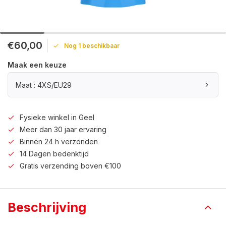
€60,00
Nog 1 beschikbaar
Maak een keuze
Maat : 4XS/EU29
Fysieke winkel in Geel
Meer dan 30 jaar ervaring
Binnen 24 h verzonden
14 Dagen bedenktijd
Gratis verzending boven €100
Beschrijving