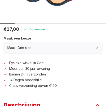
€27,00
Op voorraad
Maak een keuze
Maat : One size
Fysieke winkel in Geel
Meer dan 30 jaar ervaring
Binnen 24 h verzonden
14 Dagen bedenktijd
Gratis verzending boven €100
Beschrijving