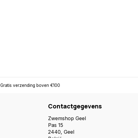
Gratis verzending boven €100
Contactgegevens
Zwemshop Geel
Pas 15
2440, Geel