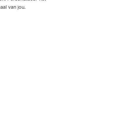
al van jou.