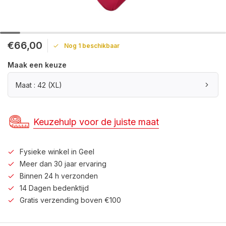
€66,00
Nog 1 beschikbaar
Maak een keuze
Maat : 42 (XL)
Keuzehulp voor de juiste maat
Fysieke winkel in Geel
Meer dan 30 jaar ervaring
Binnen 24 h verzonden
14 Dagen bedenktijd
Gratis verzending boven €100