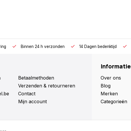
ring
Binnen 24 h verzonden
14 Dagen bedenktijd
Informatie
n
Betaalmethoden
Over ons
Verzenden & retourneren
Blog
l.be
Contact
Merken
Mijn account
Categorieën