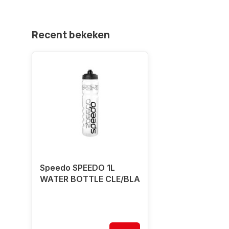
Recent bekeken
Speedo SPEEDO 1L
WATER BOTTLE CLE/BLA