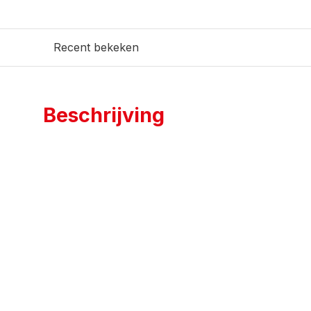
Recent bekeken
Beschrijving