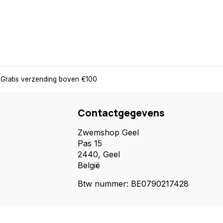
Gratis verzending boven €100
Contactgegevens
Zwemshop Geel
Pas 15
2440, Geel
België
Btw nummer: BE0790217428